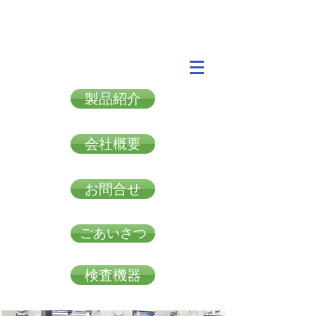
製品紹介
会社概要
お問合せ
ごあいさつ
検査機器