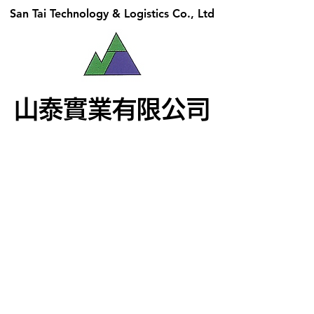
San Tai Technology & Logistics Co., Ltd
San Tai Technology & Logistics Co., Ltd
山泰實業有限公司
山泰實業有限公司