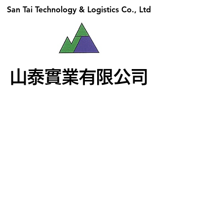
San Tai Technology & Logistics Co., Ltd
San Tai Technology & Logistics Co., Ltd
山泰實業有限公司
山泰實業有限公司